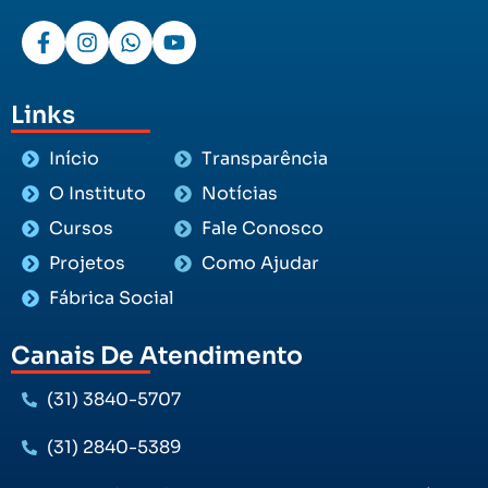
Links
Início
Transparência
O Instituto
Notícias
Cursos
Fale Conosco
Projetos
Como Ajudar
Fábrica Social
Canais De Atendimento
(31) 3840-5707
(31) 2840-5389