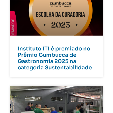
Instituto ITI é premiado no
Prêmio Cumbucca de
Gastronomia 2025 na
categoria Sustentabilidade