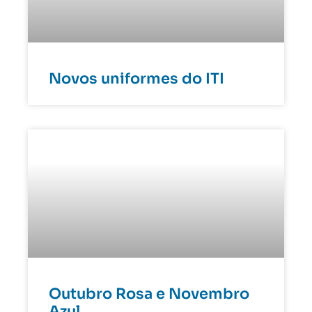
Novos uniformes do ITI
Outubro Rosa e Novembro
Azul