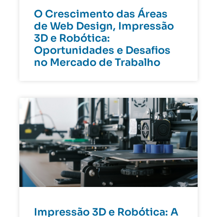
O Crescimento das Áreas
de Web Design, Impressão
3D e Robótica:
Oportunidades e Desafios
no Mercado de Trabalho
Impressão 3D e Robótica: A