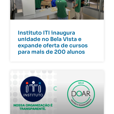
Instituto ITI inaugura
unidade no Bela Vista e
expande oferta de cursos
para mais de 200 alunos