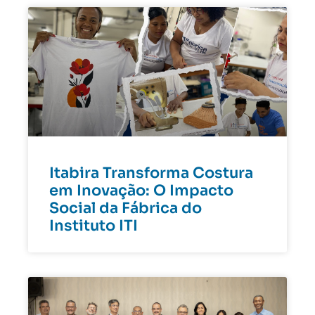
Itabira Transforma Costura
em Inovação: O Impacto
Social da Fábrica do
Instituto ITI