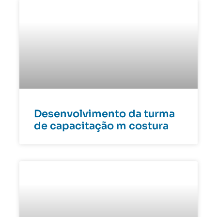
Desenvolvimento da turma
de capacitação m costura