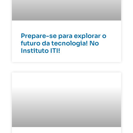
Prepare-se para explorar o
futuro da tecnologia! No
Instituto ITI!