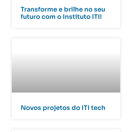
Transforme e brilhe no seu
futuro com o Instituto ITI!
Novos projetos do ITI tech