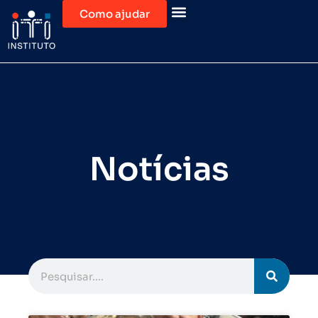
Como ajudar
Notícias