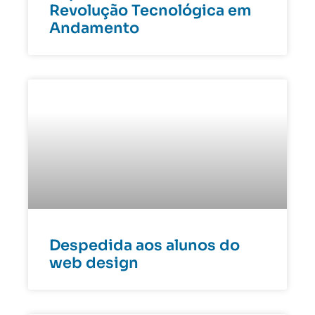
Revolução Tecnológica em
Andamento
Despedida aos alunos do
web design