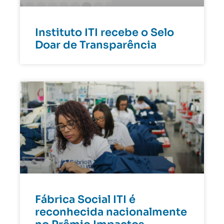
Instituto ITI recebe o Selo
Doar de Transparência
Fábrica Social ITI é
reconhecida nacionalmente