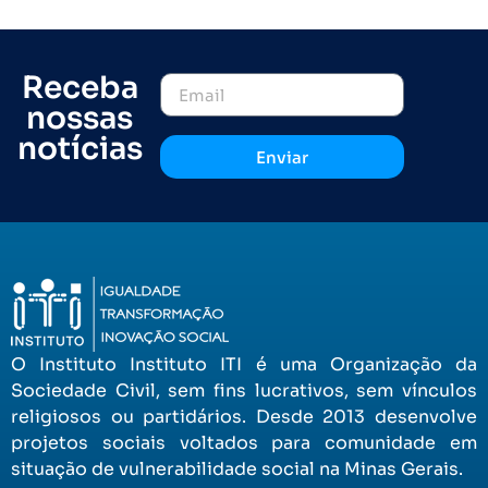
Receba
nossas
notícias
Enviar
O Instituto Instituto ITI é uma Organização da
Sociedade Civil, sem fins lucrativos, sem vínculos
religiosos ou partidários. Desde 2013 desenvolve
projetos sociais voltados para comunidade em
situação de vulnerabilidade social na Minas Gerais.