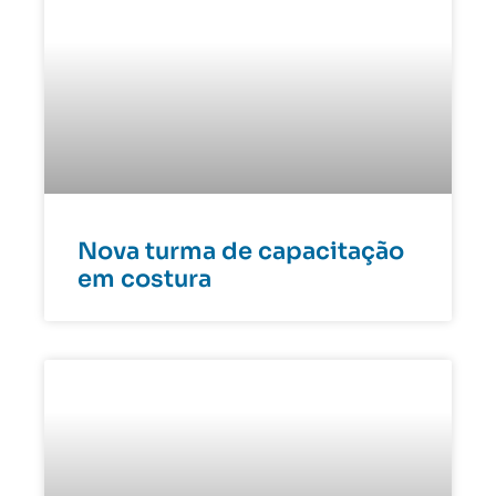
Nova turma de capacitação
em costura