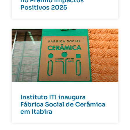
no Prêmio Impactos
Positivos 2025
Instituto ITI inaugura
Fábrica Social de Cerâmica
em Itabira