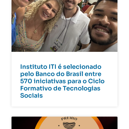
Instituto ITI é selecionado
pelo Banco do Brasil entre
570 iniciativas para o Ciclo
Formativo de Tecnologias
Sociais