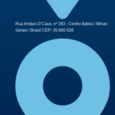
Rua Irmãos D‘Caux, nº 283 - Centro Itabira / Minas
Gerais / Brasil CEP: 35.900-026