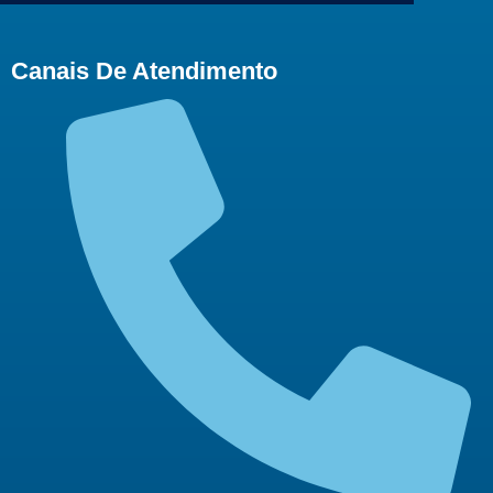
Canais De Atendimento