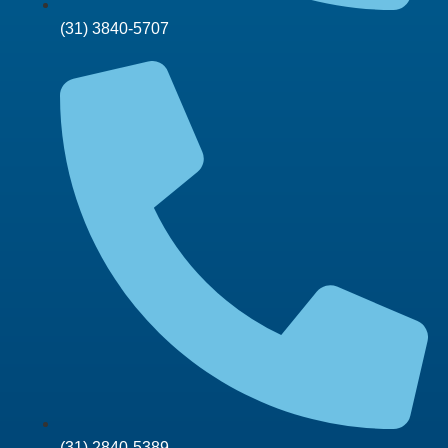
(31) 3840-5707
(31) 2840-5389