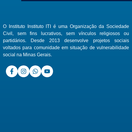
O Instituto Instituto ITI é uma Organização da Sociedade
Civil, sem fins lucrativos, sem vínculos religiosos ou
partidários. Desde 2013 desenvolve projetos sociais
voltados para comunidade em situação de vulnerabilidade
social na Minas Gerais.