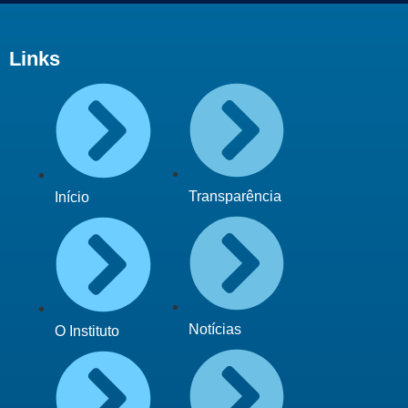
Links
Transparência
Início
Notícias
O Instituto