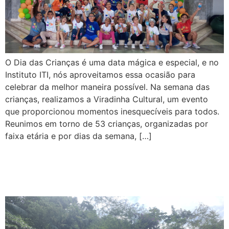
O Dia das Crianças é uma data mágica e especial, e no
Instituto ITI, nós aproveitamos essa ocasião para
celebrar da melhor maneira possível. Na semana das
crianças, realizamos a Viradinha Cultural, um evento
que proporcionou momentos inesquecíveis para todos.
Reunimos em torno de 53 crianças, organizadas por
faixa etária e por dias da semana, […]
Aprender brincando –
Brincadeiras do ITI