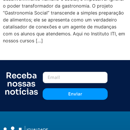
o poder transformador da gastronomia. O projeto
“Gastronomia Social” transcende a simples preparação
de alimentos; ele se apresenta como um verdadeiro
catalisador de conexões e um agente de mudanças
com os alunos que atendemos. Aqui no Instituto ITI, em
nossos cursos […]
Receba
nossas
notícias
Enviar