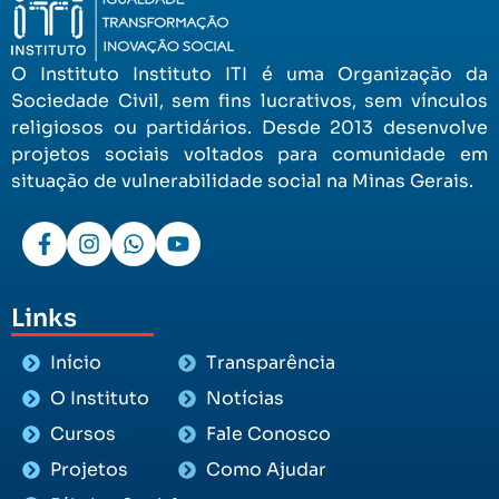
O Instituto Instituto ITI é uma Organização da
Sociedade Civil, sem fins lucrativos, sem vínculos
religiosos ou partidários. Desde 2013 desenvolve
projetos sociais voltados para comunidade em
situação de vulnerabilidade social na Minas Gerais.
Links
Início
Transparência
O Instituto
Notícias
Cursos
Fale Conosco
Projetos
Como Ajudar