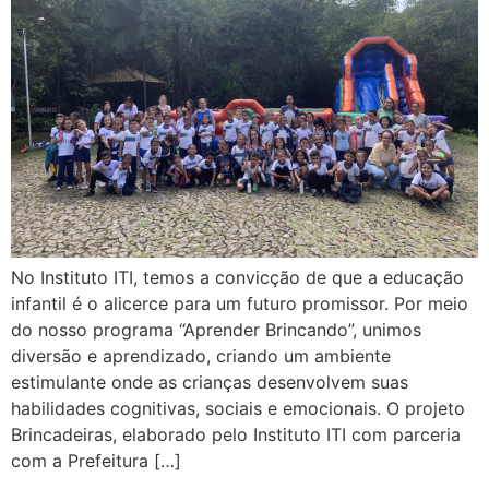
No Instituto ITI, temos a convicção de que a educação
infantil é o alicerce para um futuro promissor. Por meio
do nosso programa “Aprender Brincando”, unimos
diversão e aprendizado, criando um ambiente
estimulante onde as crianças desenvolvem suas
habilidades cognitivas, sociais e emocionais. O projeto
Brincadeiras, elaborado pelo Instituto ITI com parceria
com a Prefeitura […]