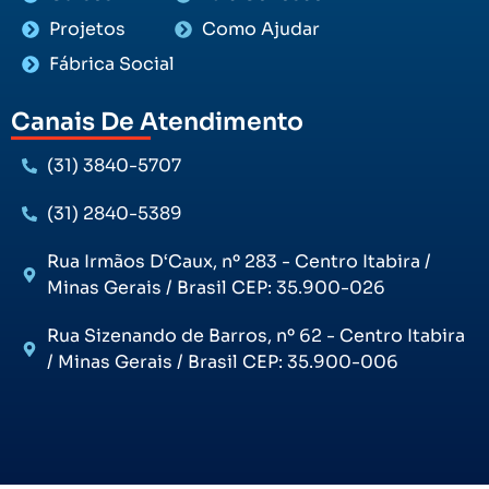
Projetos
Como Ajudar
Fábrica Social
Canais De Atendimento
(31) 3840-5707
(31) 2840-5389
Rua Irmãos D‘Caux, nº 283 - Centro Itabira /
Minas Gerais / Brasil CEP: 35.900-026
Rua Sizenando de Barros, nº 62 - Centro Itabira
/ Minas Gerais / Brasil CEP: 35.900-006