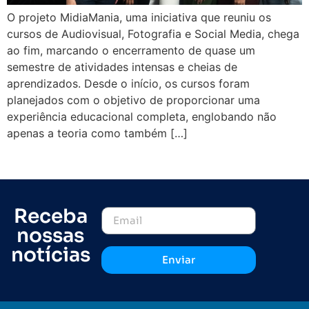
O projeto MidiaMania, uma iniciativa que reuniu os
cursos de Audiovisual, Fotografia e Social Media, chega
ao fim, marcando o encerramento de quase um
semestre de atividades intensas e cheias de
aprendizados. Desde o início, os cursos foram
planejados com o objetivo de proporcionar uma
experiência educacional completa, englobando não
apenas a teoria como também […]
Receba
nossas
notícias
Enviar