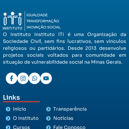
O Instituto Instituto ITI é uma Organização da
Sociedade Civil, sem fins lucrativos, sem vínculos
religiosos ou partidários. Desde 2013 desenvolve
projetos sociais voltados para comunidade em
situação de vulnerabilidade social na Minas Gerais.
Links
Início
Transparência
O Instituto
Notícias
Cursos
Fale Conosco