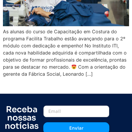
As alunas do curso de Capacitação em Costura do
programa Facilita Trabalho estão avançando para o 2º
módulo com dedicação e empenho! No Instituto ITI,
cada nova habilidade adquirida é compartilhada com o
objetivo de formar profissionais de excelência, prontas
para se destacar no mercado.
Com a orientação do
gerente da Fábrica Social, Leonardo […]
Receba
nossas
notícias
Enviar