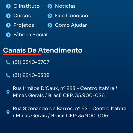
O Instituto
Notícias
Cursos
Fale Conosco
Projetos
Como Ajudar
Fábrica Social
Canais De Atendimento
(31) 3840-5707
(31) 2840-5389
Rua Irmãos D‘Caux, nº 283 - Centro Itabira /
Minas Gerais / Brasil CEP: 35.900-026
Rua Sizenando de Barros, nº 62 - Centro Itabira
/ Minas Gerais / Brasil CEP: 35.900-006