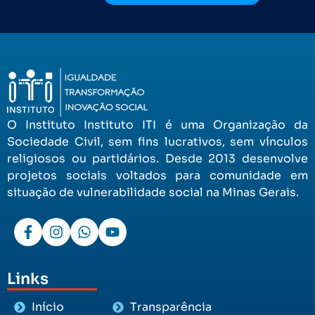
O Instituto Instituto ITI é uma Organização da
Sociedade Civil, sem fins lucrativos, sem vínculos
religiosos ou partidários. Desde 2013 desenvolve
projetos sociais voltados para comunidade em
situação de vulnerabilidade social na Minas Gerais.
Links
Início
Transparência