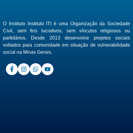
O Instituto Instituto ITI é uma Organização da Sociedade
Civil, sem fins lucrativos, sem vínculos religiosos ou
partidários. Desde 2013 desenvolve projetos sociais
voltados para comunidade em situação de vulnerabilidade
social na Minas Gerais.