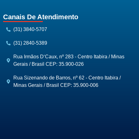
Canais De Atendimento
(31) 3840-5707
(31) 2840-5389
Rua Irmãos D‘Caux, nº 283 - Centro Itabira / Minas
Gerais / Brasil CEP: 35.900-026
Rua Sizenando de Barros, nº 62 - Centro Itabira /
Minas Gerais / Brasil CEP: 35.900-006