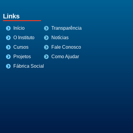
Links
Início
Transparência
O Instituto
Notícias
Cursos
Fale Conosco
Projetos
Como Ajudar
Fábrica Social