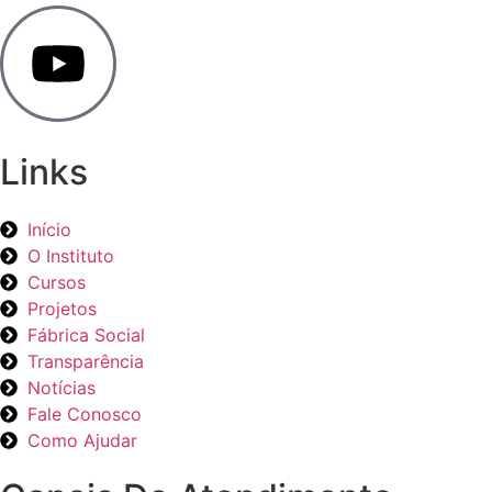
Links
Início
O Instituto
Cursos
Projetos
Fábrica Social
Transparência
Notícias
Fale Conosco
Como Ajudar