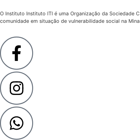
O Instituto Instituto ITI é uma Organização da Sociedade Ci
comunidade em situação de vulnerabilidade social na Mina