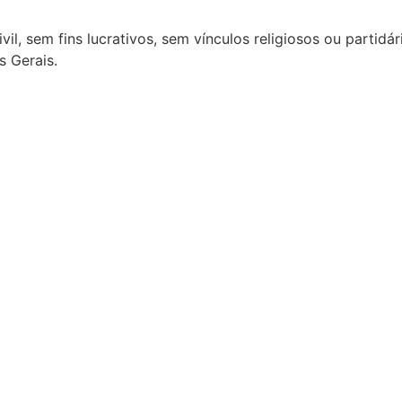
vil, sem fins lucrativos, sem vínculos religiosos ou partid
s Gerais.