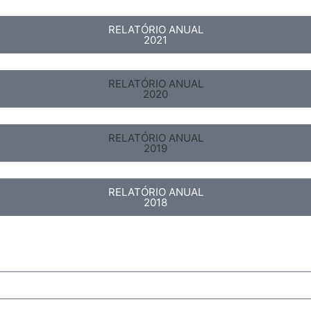
RELATÓRIO ANUAL
2021
RELATÓRIO ANUAL
2020
RELATÓRIO ANUAL
2019
RELATÓRIO ANUAL
2018