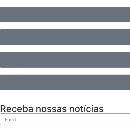
Receba nossas notícias