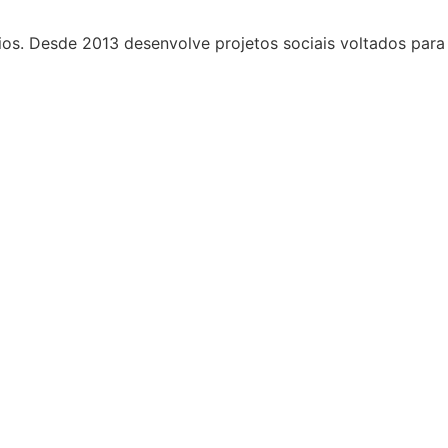
ários. Desde 2013 desenvolve projetos sociais voltados para