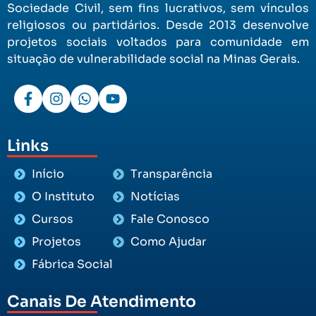
Sociedade Civil, sem fins lucrativos, sem vínculos
religiosos ou partidários. Desde 2013 desenvolve
projetos sociais voltados para comunidade em
situação de vulnerabilidade social na Minas Gerais.
Links
Início
Transparência
O Instituto
Notícias
Cursos
Fale Conosco
Projetos
Como Ajudar
Fábrica Social
Canais De Atendimento