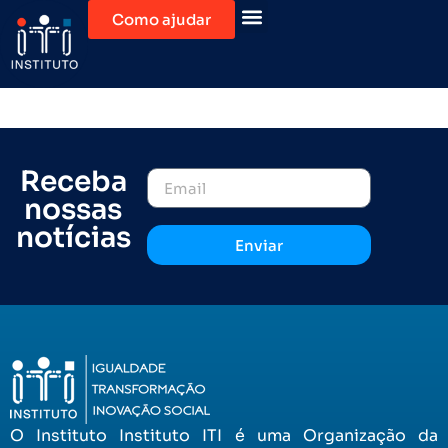
Como ajudar
Receba
nossas
notícias
Enviar
O Instituto Instituto ITI é uma Organização da